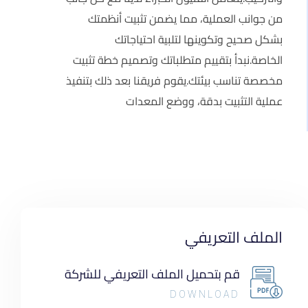
من جوانب العملية، مما يضمن تثبيت أنظمتك
بشكل صحيح وتكوينها لتلبية احتياجاتك
الخاصة.نبدأ بتقييم متطلباتك وتصميم خطة تثبيت
مخصصة تناسب بيئتك.يقوم فريقنا بعد ذلك بتنفيذ
عملية التثبيت بدقة، ووضع المعدات
الملف التعريفي
قم بتحميل الملف التعريفي للشركة
DOWNLOAD