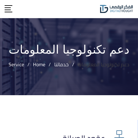
دعم تكنولوجيا المعلومات
دعم تكنولوجيا المعلومات
/
خدماتنا
/
Home
/
Service