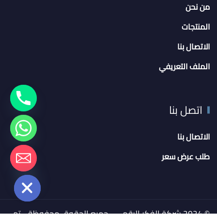
من نحن
المنتجات
الاتصال بنا
الملف التعريفي
اتصل بنا
الاتصال بنا
chaty
طلب عرض سعر
Hide
© 2024 شركة الفكر الرقمي - جميع الحقوق محفوظة - تم