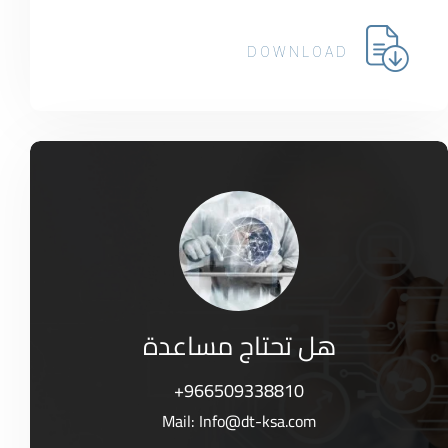
DOWNLOAD
هل تحتاج مساعدة
+966509338810
Mail:
Info@dt-ksa.com