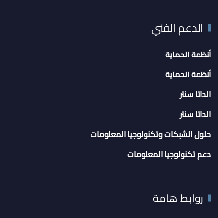
الدعم الفني
أنظمة الحماية
أنظمة الحماية
الداتا سنتر
الداتا سنتر
حلول الشبكات وتكنولوجيا المعلومات
دعم تكنولوجيا المعلومات
روابط هامة