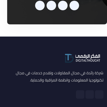
شركة رائدة في مجال المقاولات وتقدم خدمات في مجال
تكنولوجيا المعلومات وانظمة المراقبة والحماية.