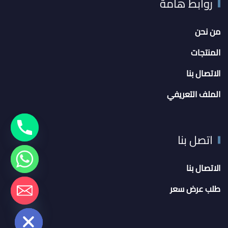
روابط هامة
من نحن
المنتجات
الاتصال بنا
الملف التعريفي
اتصل بنا
الاتصال بنا
chaty
طلب عرض سعر
Hide