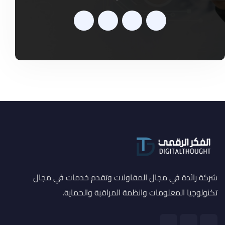
شركة رائدة في مجال المقاولات وتقدم خدمات في مجال
تكنولوجيا المعلومات وانظمة المراقبة والحماية.