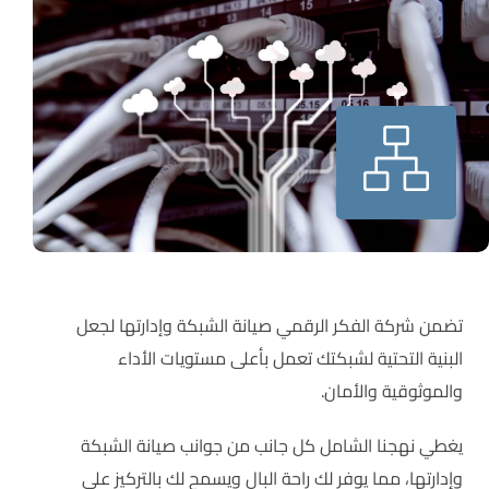
تضمن شركة الفكر الرقمي صيانة الشبكة وإدارتها لجعل
البنية التحتية لشبكتك تعمل بأعلى مستويات الأداء
والموثوقية والأمان.
يغطي نهجنا الشامل كل جانب من جوانب صيانة الشبكة
وإدارتها، مما يوفر لك راحة البال ويسمح لك بالتركيز على