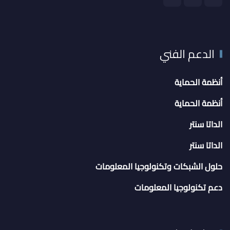
الدعم الفني
أنظمة الحماية
أنظمة الحماية
الداتا سنتر
الداتا سنتر
حلول الشبكات وتكنولوجيا المعلومات
دعم تكنولوجيا المعلومات