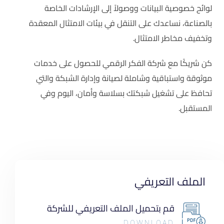
لوائح خصوصية البيانات ووصولاً إلى الإرشادات الخاصة
بالصناعة، نساعدك على التنقل في بيئات الامتثال المعقدة
وتخفيف مخاطر الامتثال.
كن شريكًا مع شركة الفكر الرقمي للحصول على خدمات
موثوقة واستباقية وشاملة لصيانة وإدارة الشبكة والتي
تحافظ على تشغيل شبكتك بسلاسة وأمان، اليوم وفي
المستقبل.
الملف التعريفي
قم بتحميل الملف التعريفي للشركة
DOWNLOAD