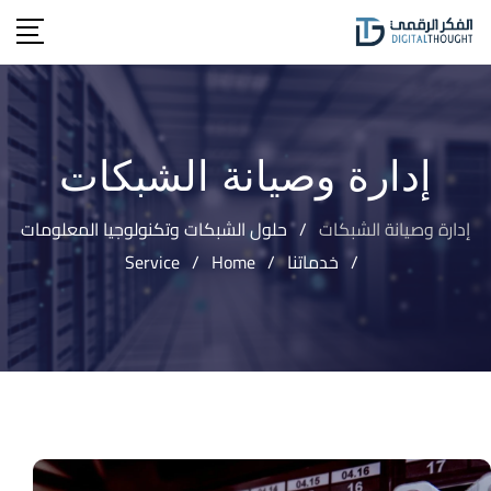
إدارة وصيانة الشبكات
إدارة وصيانة الشبكات
/
حلول الشبكات وتكنولوجيا المعلومات
/
خدماتنا
/
Home
/
Service