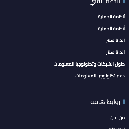
الدعم الفني
أنظمة الحماية
أنظمة الحماية
الداتا سنتر
الداتا سنتر
حلول الشبكات وتكنولوجيا المعلومات
دعم تكنولوجيا المعلومات
روابط هامة
من نحن