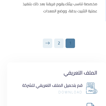
مخصصة تناسب بيئتك.يقوم فريقنا بعد ذلك بتنفيذ
عملية التثبيت بدقة، ووضع المعدات
2
1
الملف التعريفي
قم بتحميل الملف التعريفي للشركة
DOWNLOAD