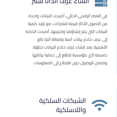
انشاء غرف الداتا سنتر
في العصر الرقمي الحالي، أصبحت البيانات واحدة
من الأصول الأكثر قيمة للشركات. مع تزايد كمية
البيانات التي يتم إنشاؤها وتخزينها، أصبحت الحاجة
إلى غرف خادم بيانات آمنة وفعالة أمرًا بالغ
الأهمية. يعد إنشاء غرف خادم البيانات خطوة
حاسمة لأي مؤسسة تتطلع إلى حماية بياناتها
وضمان الوصول دون انقطاع إلى المعلومات
الشبكات السلكية
واللاسلكية