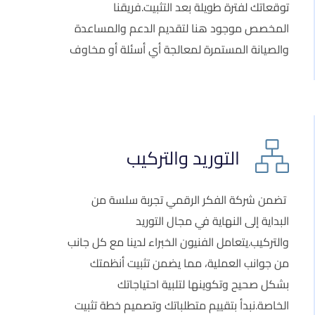
توقعاتك لفترة طويلة بعد التثبيت.فريقنا
المخصص موجود هنا لتقديم الدعم والمساعدة
والصيانة المستمرة لمعالجة أي أسئلة أو مخاوف
التوريد والتركيب
تضمن شركة الفكر الرقمي تجربة سلسة من
البداية إلى النهاية في مجال التوريد
والتركيب.يتعامل الفنيون الخبراء لدينا مع كل جانب
من جوانب العملية، مما يضمن تثبيت أنظمتك
بشكل صحيح وتكوينها لتلبية احتياجاتك
الخاصة.نبدأ بتقييم متطلباتك وتصميم خطة تثبيت