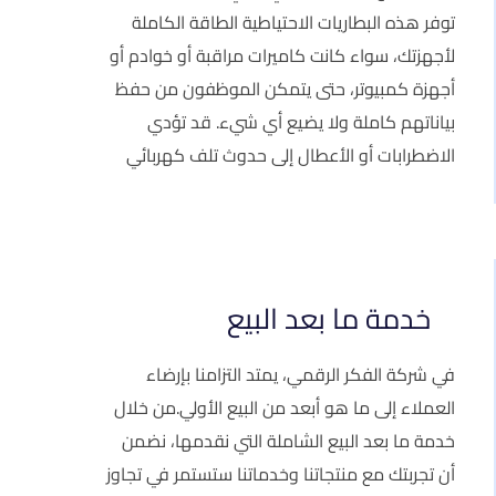
توفر هذه البطاريات الاحتياطية الطاقة الكاملة
لأجهزتك، سواء كانت كاميرات مراقبة أو خوادم أو
أجهزة كمبيوتر، حتى يتمكن الموظفون من حفظ
بياناتهم كاملة ولا يضيع أي شيء. قد تؤدي
الاضطرابات أو الأعطال إلى حدوث تلف كهربائي
خدمة ما بعد البيع
في شركة الفكر الرقمي، يمتد التزامنا بإرضاء
العملاء إلى ما هو أبعد من البيع الأولي.من خلال
خدمة ما بعد البيع الشاملة التي نقدمها، نضمن
أن تجربتك مع منتجاتنا وخدماتنا ستستمر في تجاوز