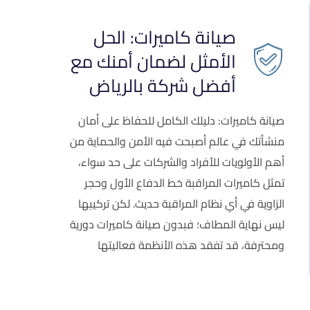
صيانة كاميرات: الحل
الأمثل لضمان أمنك مع
أفضل شركة بالرياض
صيانة كاميرات: دليلك الكامل للحفاظ على أمان
منشأتك في عالم أصبحت فيه الأمن والحماية من
أهم الأولويات للأفراد والشركات على حد سواء،
تمثل كاميرات المراقبة خط الدفاع الأول وحجر
الزاوية في أي نظام المراقبة حديث. لكن تركيبها
ليس نهاية المطاف؛ فبدون صيانة كاميرات دورية
ومحترفة، قد تفقد هذه الأنظمة فعاليتها