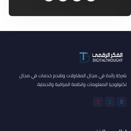
شركة رائدة في مجال المقاولات وتقدم خدمات في مجال
تكنولوجيا المعلومات وانظمة المراقبة والحماية.