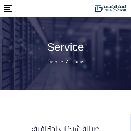
Service
Service
/
Home
صيانة شبكات احترافية: