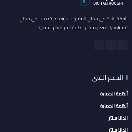
شركة رائدة في مجال المقاولات وتقدم خدمات في مجال
تكنولوجيا المعلومات وانظمة المراقبة والحماية.
الدعم الفني
أنظمة الحماية
أنظمة الحماية
الداتا سنتر
الداتا سنتر