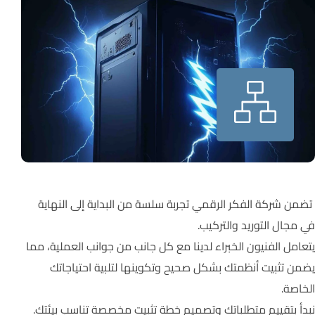
تضمن شركة الفكر الرقمي تجربة سلسة من البداية إلى النهاية
في مجال التوريد والتركيب.
يتعامل الفنيون الخبراء لدينا مع كل جانب من جوانب العملية، مما
يضمن تثبيت أنظمتك بشكل صحيح وتكوينها لتلبية احتياجاتك
الخاصة.
نبدأ بتقييم متطلباتك وتصميم خطة تثبيت مخصصة تناسب بيئتك.