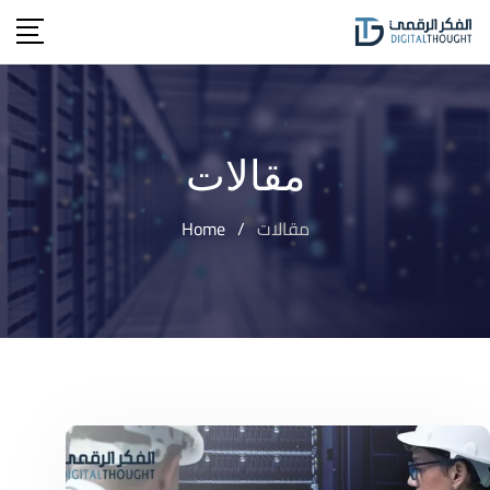
Ski
t
conten
مقالات
مقالات
/
Home