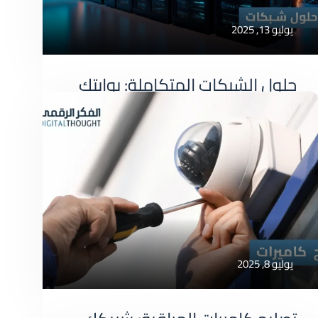
يوليو 13, 2025
حلول الشبكات المتكاملة: بوابتك
لعمل أكثر كفاءة وأمان
حلول الشبكات المتكاملة: بوابتك لعمل أكثر كفاءة
وأمان في عالم
صيانة شبكات
يوليو 8, 2025