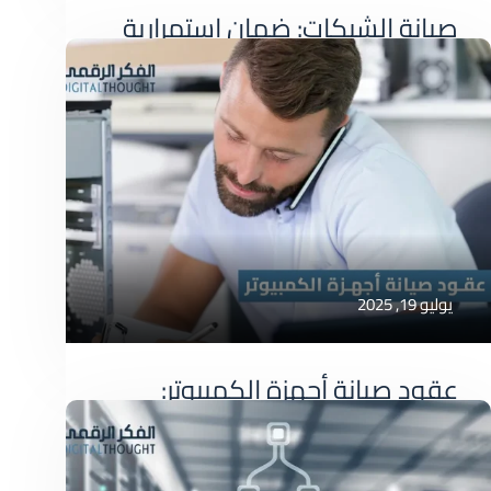
صيانة الشبكات: ضمان استمرارية
عملك وكفاءة أدائك مع الفكر
الرقمي
صيانة الشبكات: ضمان استمرارية عملك وكفاءة
أدائك مع الفكر الرقمي
صيانة شبكات
يوليو 19, 2025
عقود صيانة أجهزة الكمبيوتر:
شريكك الأمثل لضمان استمرارية
عملك