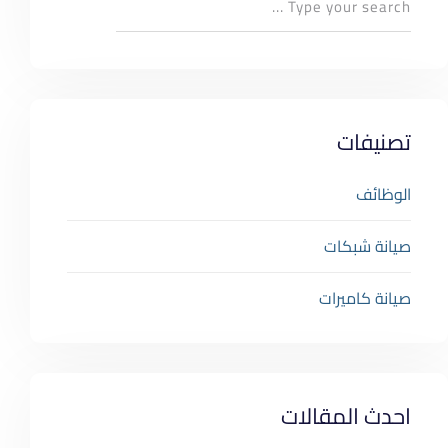
تصنيفات
الوظائف
صيانة شبكات
صيانة كاميرات
احدث المقالات