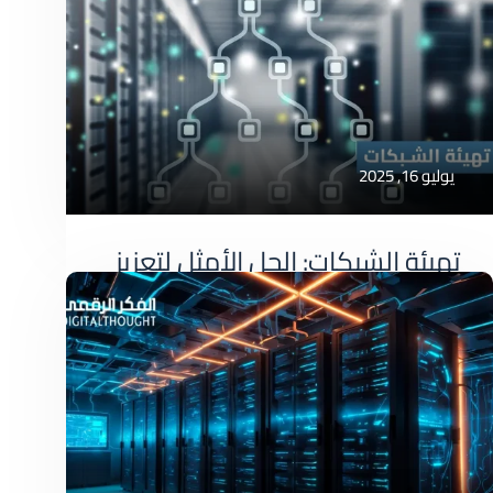
عقود صيانة أجهزة الكمبيوتر: شريكك الأمثل لضمان
استمرارية عملك في
صيانة شبكات
يوليو 16, 2025
تهيئة الشبكات: الحل الأمثل لتعزيز
كفاءة أعمالك مع الفكر الرقمي
تهيئة الشبكات: الحل الأمثل لتعزيز كفاءة أعمالك
مع الفكر الرقمي
صيانة شبكات