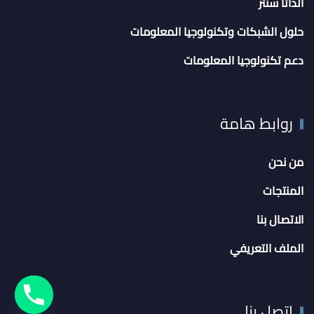
الداتا سنتر
حلول الشبكات وتكنولوجيا المعلومات
دعم تكنولوجيا المعلومات
روابط هامة
من نحن
المنتجات
الاتصال بنا
الملف التعريفي
اتصل بنا