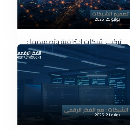
يوليو 25, 2025
تركيب شبكات احترافية وتصميمها :
دليلك الشامل لتعزيز كفاءة عملك
تركيب شبكات احترافية: دليلك الشامل لتعزيز كفاءة
عملك في عالم
صيانة شبكات
يوليو 21, 2025