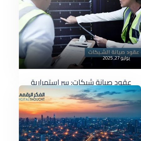
يوليو 27, 2025
عقود صيانة شبكات: سر استمرارية
عملك وكفاءة أنظمتك
عقود صيانة شبكات: سر استمرارية عملك وكفاءة
أنظمتك في عالم
صيانة شبكات