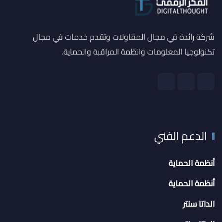
شركة رائدة في مجال المقاولات وتقدم خدمات في مجال
تكنولوجيا المعلومات وانظمة المراقبة والحماية.
الدعم الفني
أنظمة الحماية
أنظمة الحماية
الداتا سنتر