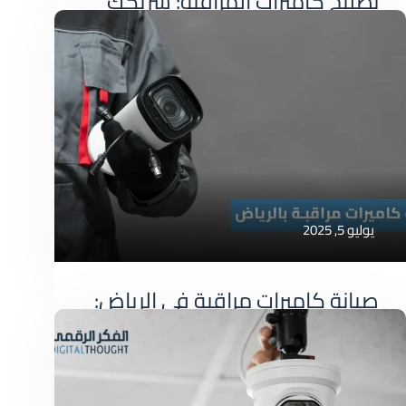
تصليح كاميرات المراقبة: شريكك
الموثوق لأمان عملك
تصليح كاميرات المراقبة: شريكك الموثوق لأمان
عملك في عالم الأعمال
صيانة كاميرات
يوليو 5, 2025
صيانة كاميرات مراقبة في الرياض:
دليلك الشامل لضمان الأمان
صيانة كاميرات مراقبة في الرياض: دليلك الشامل
لضمان الأمان في