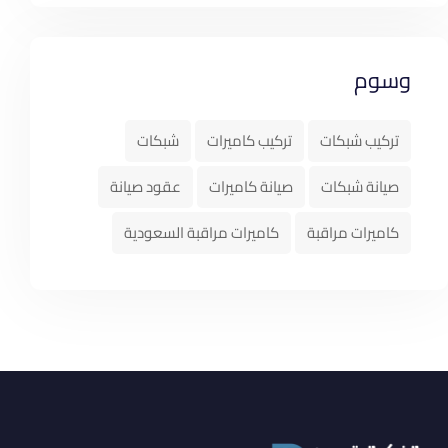
وسوم
تركيب شبكات
تركيب كاميرات
شبكات
صيانة شبكات
صيانة كاميرات
عقود صيانة
كاميرات مراقبة
كاميرات مراقبة السعودية