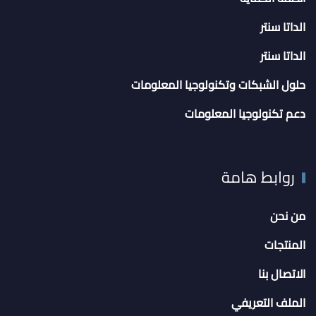
الداتا سنتر
الداتا سنتر
حلول الشبكات وتكنولوجيا المعلومات
دعم تكنولوجيا المعلومات
روابط هامة
من نحن
المنتجات
الاتصال بنا
الملف التعريفي