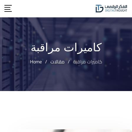
Ski
t
conten
كاميرات مراقبة
كاميرات مراقبة
/
مقالات
/
Home