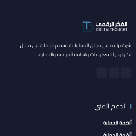
شركة رائدة في مجال المقاولات وتقدم خدمات في مجال
تكنولوجيا المعلومات وانظمة المراقبة والحماية.
الدعم الفني
أنظمة الحماية
أنظمة الحماية