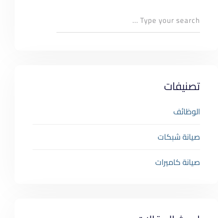
صيانة كاميرات
تصنيفات
الوظائف
صيانة شبكات
صيانة كاميرات