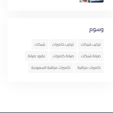
وسوم
تركيب شبكات
تركيب كاميرات
شبكات
صيانة شبكات
صيانة كاميرات
عقود صيانة
كاميرات مراقبة
كاميرات مراقبة السعودية