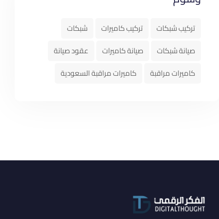
تركيب شبكات
تركيب كاميرات
شبكات
صيانة شبكات
صيانة كاميرات
عقود صيانة
كاميرات مراقبة
كاميرات مراقبة السعودية