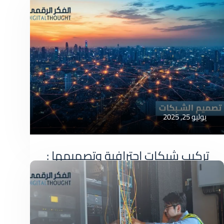
يوليو 25, 2025
تركيب شبكات احترافية وتصميمها :
دليلك الشامل لتعزيز كفاءة عملك
تركيب شبكات احترافية: دليلك الشامل لتعزيز كفاءة
عملك في عالم