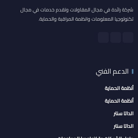
شركة رائدة في مجال المقاولات وتقدم خدمات في مجال
تكنولوجيا المعلومات وانظمة المراقبة والحماية.
الدعم الفني
أنظمة الحماية
أنظمة الحماية
الداتا سنتر
الداتا سنتر