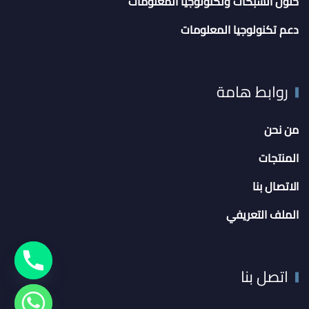
حلول الشبكات وتكنولوجيا المعلومات
دعم تكنولوجيا المعلومات
روابط هامة
من نحن
المنتجات
الاتصال بنا
الملف التعريفي
اتصل بنا