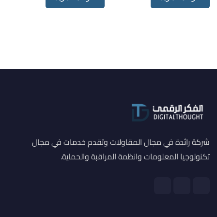
شركة رائدة في مجال المقاولات وتقدم خدمات في مجال
تكنولوجيا المعلومات وانظمة المراقبة والحماية.