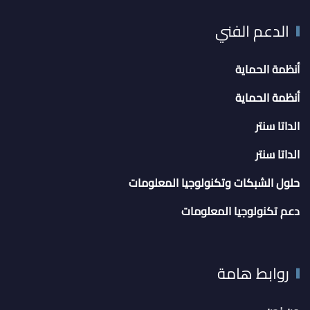
الدعم الفني
أنظمة الحماية
أنظمة الحماية
الداتا سنتر
الداتا سنتر
حلول الشبكات وتكنولوجيا المعلومات
دعم تكنولوجيا المعلومات
روابط هامة