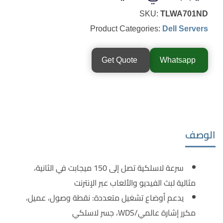
SKU:
TLWA701ND
Product Categories:
Dell Servers
Get Quote
Whatsapp
الوصف
سرعة لاسلكية تصل إلى 150 ميجابت في الثانية،
مثالية لبث الفيديو والألعاب عبر الإنترنت
يدعم أوضاع تشغيل متعددة: نقطة وصول، عميل،
مكرر إشارة عالمي/WDS، جسر لاسلكي