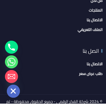
من نحن
المنتجات
الاتصال بنا
الملف التعريفي
اتصل بنا
الاتصال بنا
طلب عرض سعر
chaty
Hide
© 2024 شركة الفكر الرقمي - جميع الحقوق محفوظة - تم