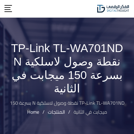
Ski
t
conten
TP-Link TL-WA701ND
نقطة وصول لاسلكية N
بسرعة 150 ميجابت في
الثانية
TP-Link TL-WA701ND نقطة وصول لاسلكية N بسرعة 150
ميجابت في الثانية
/
المنتجات
/
Home