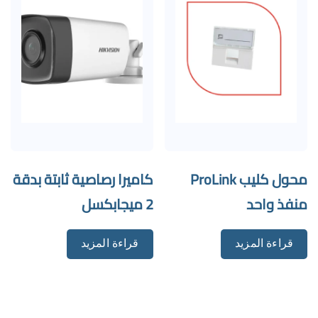
محول كليب ProLink
كاميرا رصاصية ثابتة بدقة
منفذ واحد
2 ميجابكسل
قراءة المزيد
قراءة المزيد