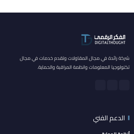
شركة رائدة في مجال المقاولات وتقدم خدمات في مجال
تكنولوجيا المعلومات وانظمة المراقبة والحماية.
الدعم الفني