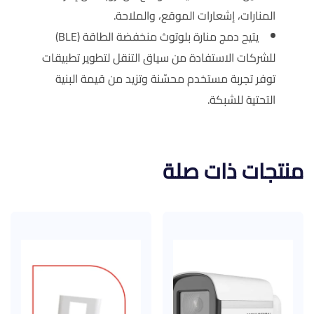
المنارات، إشعارات الموقع، والملاحة.
يتيح دمج منارة بلوتوث منخفضة الطاقة (BLE)
للشركات الاستفادة من سياق التنقل لتطوير تطبيقات
توفر تجربة مستخدم محسّنة وتزيد من قيمة البنية
التحتية للشبكة.
منتجات ذات صلة