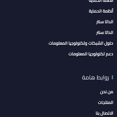
أنظمة الحماية
أنظمة الحماية
الداتا سنتر
الداتا سنتر
حلول الشبكات وتكنولوجيا المعلومات
دعم تكنولوجيا المعلومات
روابط هامة
من نحن
المنتجات
الاتصال بنا