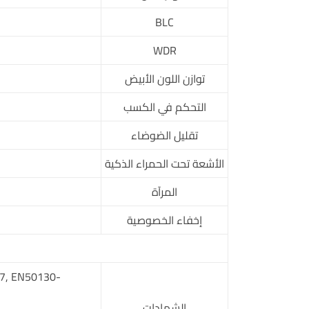
BLC
WDR
توازن اللون الأبيض
التحكم في الكسب
تقليل الضوضاء
الأشعة تحت الحمراء الذكية
المرآة
إخفاء الخصوصية
7, EN50130-
الشهادات