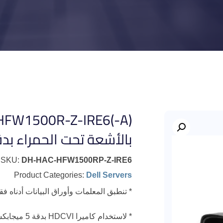
بالأشعة تحت الحمراء بدقة 5 ميجا
SKU:
DH-HAC-HFW1500RP-Z-IRE6
Product Categories:
Dell Servers
* تنطبق المعلمات وأوراق البيانات أدناه فقط ع