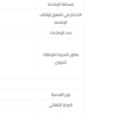
مسافة الإضاءة
التحكم في تشغيل/إيقاف
الإضاءة
عدد الإضاءات
نطاق التحريك/الإمالة/
الدوران
نوع العدسة
التركيز التلقائي