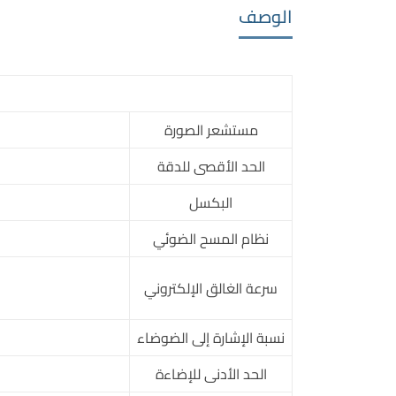
الوصف
مستشعر الصورة
الحد الأقصى للدقة
البكسل
نظام المسح الضوئي
سرعة الغالق الإلكتروني
نسبة الإشارة إلى الضوضاء
الحد الأدنى للإضاءة