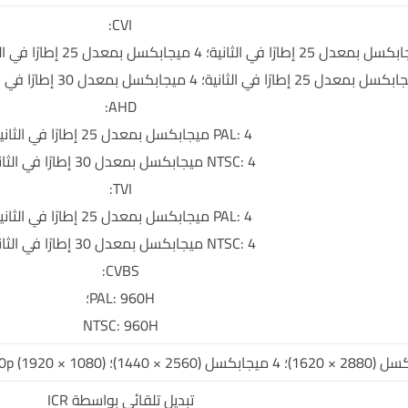
CVI:
AHD:
PAL: 4 ميجابكسل بمعدل 25 إطارًا في الثانية؛
NTSC: 4 ميجابكسل بمعدل 30 إطارًا في الثانية
TVI:
PAL: 4 ميجابكسل بمعدل 25 إطارًا في الثانية؛
NTSC: 4 ميجابكسل بمعدل 30 إطارًا في الثانية
CVBS:
PAL: 960H؛
NTSC: 960H
تبديل تلقائي بواسطة ICR