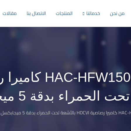
من نحن
خدماتنا
المنتجات
الاتصال بنا
مقالات
 الحمراء بدقة 5 ميجابكسل
ء بدقة 5 ميجابكسل