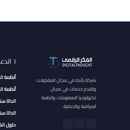
الدع
أنظمة ال
شركة رائدة في مجال المقاولات
وتقدم خدمات في مجال
أنظمة ال
تكنولوجيا المعلومات وانظمة
الداتا سنت
المراقبة والحماية.
الداتا سنت
حلول الش