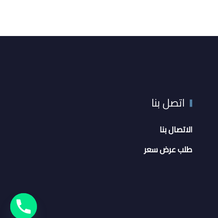
اتصل بنا
الاتصال بنا
طلب عرض سعر