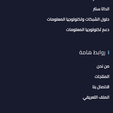
الداتا سنتر
حلول الشبكات وتكنولوجيا المعلومات
دعم تكنولوجيا المعلومات
روابط هامة
من نحن
المنتجات
الاتصال بنا
الملف التعريفي