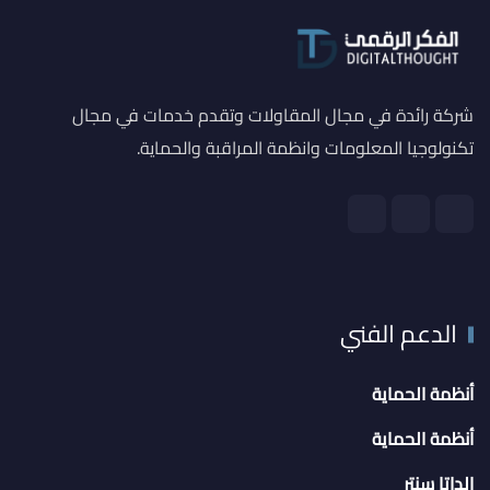
شركة رائدة في مجال المقاولات وتقدم خدمات في مجال
تكنولوجيا المعلومات وانظمة المراقبة والحماية.
الدعم الفني
أنظمة الحماية
أنظمة الحماية
الداتا سنتر