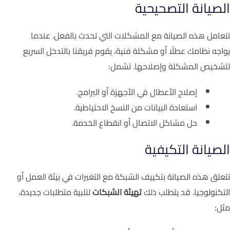
الصيانة التصحيحية
تتعامل هذه الصيانة مع المشكلات التي تحدث بالفعل. عندما
يواجه نظامك عطلًا أو مشكلة فنية، يقوم فريقنا بالتدخل السريع
لتشخيص المشكلة وإصلاحها. تشمل:
إصلاح الأعطال في الأجهزة أو البرامج.
استعادة البيانات من النسخ الاحتياطية.
حل مشاكل الاتصال أو انقطاع الخدمة.
الصيانة التكيفية
تتعلق هذه الصيانة بتكييف الشبكة مع التغيرات في بيئة العمل أو
التكنولوجيا. قد يتطلب ذلك
تهيئة الشبكات
لتلبية متطلبات جديدة،
مثل: