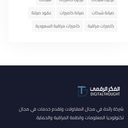
صيانة شبكات
صيانة كاميرات
عقود صيانة
كاميرات مراقبة
كاميرات مراقبة السعودية
شركة رائدة في مجال المقاولات وتقدم خدمات في مجال
تكنولوجيا المعلومات وانظمة المراقبة والحماية.