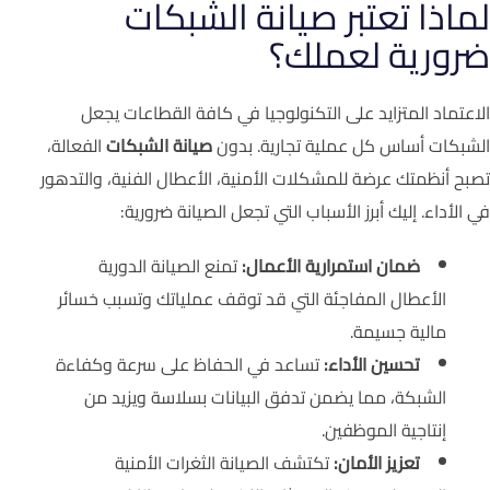
لماذا تعتبر صيانة الشبكات
ضرورية لعملك؟
الاعتماد المتزايد على التكنولوجيا في كافة القطاعات يجعل
الشبكات أساس كل عملية تجارية. بدون
صيانة الشبكات
الفعالة،
تصبح أنظمتك عرضة للمشكلات الأمنية، الأعطال الفنية، والتدهور
في الأداء. إليك أبرز الأسباب التي تجعل الصيانة ضرورية:
ضمان استمرارية الأعمال:
تمنع الصيانة الدورية
الأعطال المفاجئة التي قد توقف عملياتك وتسبب خسائر
مالية جسيمة.
تحسين الأداء:
تساعد في الحفاظ على سرعة وكفاءة
الشبكة، مما يضمن تدفق البيانات بسلاسة ويزيد من
إنتاجية الموظفين.
تعزيز الأمان:
تكتشف الصيانة الثغرات الأمنية