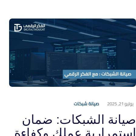
يوليو 21, 2025
صيانة شبكات
صيانة الشبكات: ضمان
استمرارية عملك وكفاءة