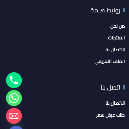
روابط هامة
من نحن
المنتجات
الاتصال بنا
الملف التعريفي
اتصل بنا
الاتصال بنا
chaty
طلب عرض سعر
Hide