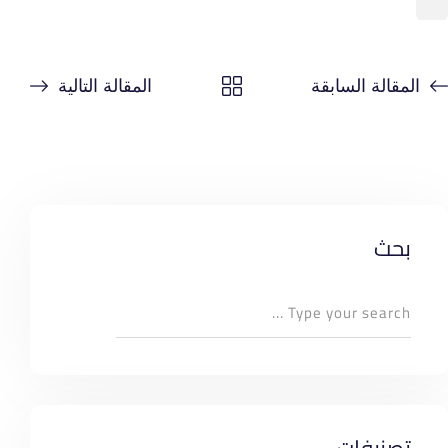
المقالة السابقة
المقالة التالية
بحث
تصنيفات