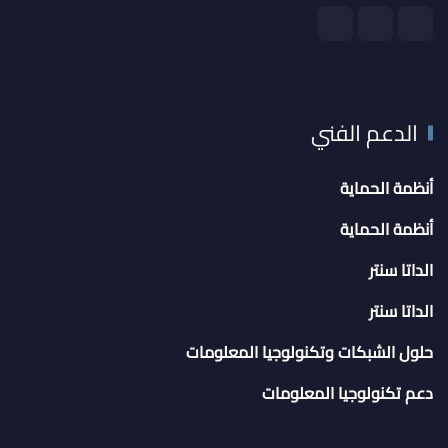
الدعم الفني
أنظمة الحماية
أنظمة الحماية
الداتا سنتر
الداتا سنتر
حلول الشبكات وتكنولوجيا المعلومات
دعم تكنولوجيا المعلومات