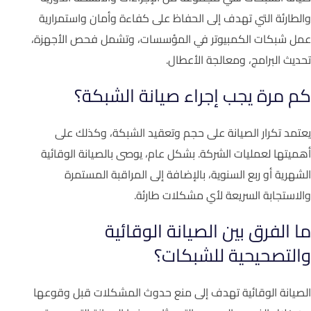
والطارئة التي تهدف إلى الحفاظ على كفاءة وأمان واستمرارية
عمل شبكات الكمبيوتر في المؤسسات، وتشمل فحص الأجهزة،
تحديث البرامج، ومعالجة الأعطال.
كم مرة يجب إجراء صيانة الشبكة؟
يعتمد تكرار الصيانة على حجم وتعقيد الشبكة، وكذلك على
أهميتها لعمليات الشركة. بشكل عام، يوصى بالصيانة الوقائية
الشهرية أو ربع السنوية، بالإضافة إلى المراقبة المستمرة
والاستجابة السريعة لأي مشكلات طارئة.
ما الفرق بين الصيانة الوقائية
والتصحيحية للشبكات؟
الصيانة الوقائية تهدف إلى منع حدوث المشكلات قبل وقوعها