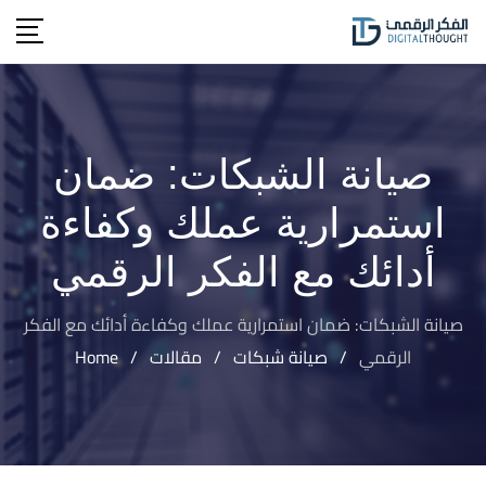
Ski
t
conten
صيانة الشبكات: ضمان
استمرارية عملك وكفاءة
أدائك مع الفكر الرقمي
صيانة الشبكات: ضمان استمرارية عملك وكفاءة أدائك مع الفكر
الرقمي
/
صيانة شبكات
/
مقالات
/
Home